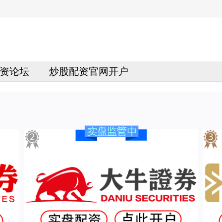
资论坛
炒股配资官网开户