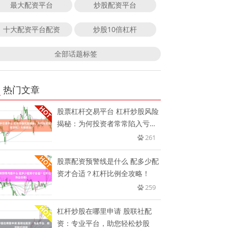
最大配资平台
炒股配资平台
十大配资平台配资
炒股10倍杠杆
全部话题标签
热门文章
股票杠杆交易平台 杠杆炒股风险
揭秘：为何投资者常常陷入亏损
境
261
股票配资预警线是什么 配多少配
资才合适？杠杆比例全攻略！
259
杠杆炒股在哪里申请 股联社配
资：专业平台，助您轻松炒股