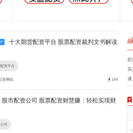
十大期货配资平台 股票配资裁判文书解读
户
炒
货配资平台
实
速
配资网站
144
股市配资公司 股票配资财慧赚：轻松实现财
资公司