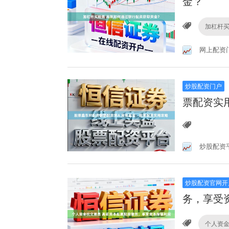
金？
加杠杆
网上配资
炒股配资门户
票配资实
炒股配资
炒股配资官网开
务，享受
个人资