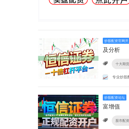
炒股配资官网开
及分析
十大期
专业炒股
炒股配资论坛
富增值
股市配