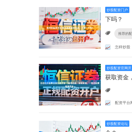
炒股配资门户
下吗？
推荐的
怎样炒股
炒股配资官网开
获取资金
配资平台
炒股配资论坛